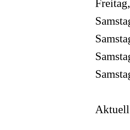
Freitag
Samstag
Samsta
Samstag
Samstag
Aktuell